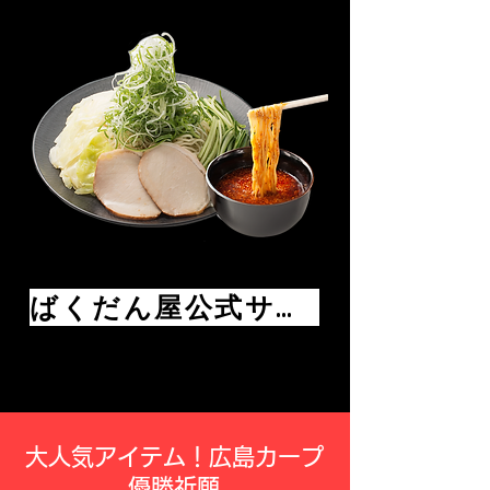
ばくだん屋公式サイト
大人気アイテム
！広島カープ
優勝祈願