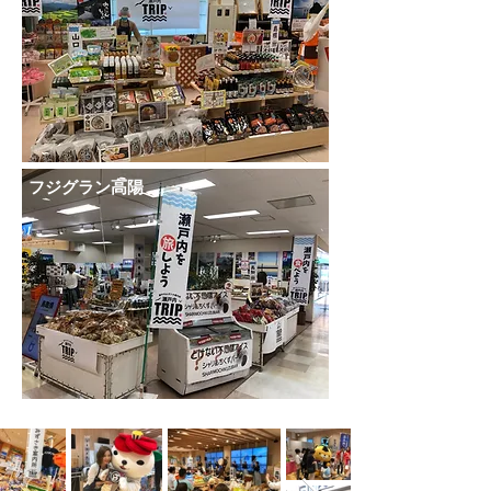
フジグラン高陽