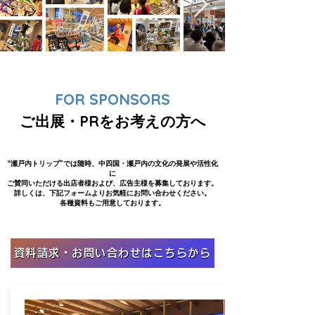
FOR SPONSORS
ご出展・PRをお考えの方へ
“瀬戸内トリップ”では随時、中四国・瀬戸内の文化の発展や活性化
に
ご賛同いただける出店者様および、広告主様を募集しております。
詳しくは、下記フォームよりお気軽にお問い合わせください。
各種資料もご用意しております。
資料請求・お問い合わせはこちらから