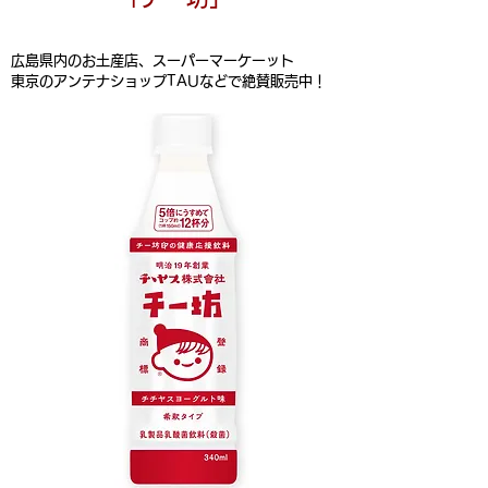
広島県内のお土産店、スーパーマーケーット
東京のアンテナショップTAUなどで絶賛販売中！