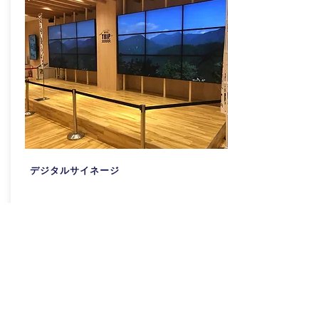
デジタルサイネージ
店舗内に設置された大型デジタルサイネージ
で、観光紹介映像・特産品紹介映像を放映し
ます。