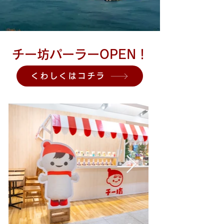
​チー坊パーラーOPEN！
くわしくはコチラ