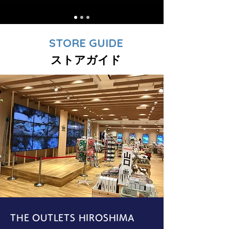
STORE GUIDE
ストアガイド
THE OUTLETS HIROSHIMA