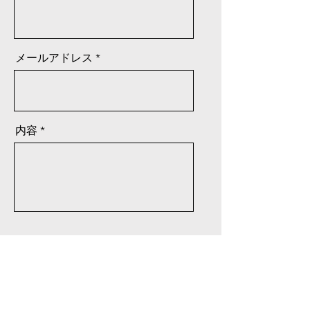
メールアドレス
内容
送信する