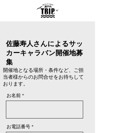
佐藤寿人さんによるサッ
カーキャラバン開催地募
集
開催地となる場所・条件など、ご担
当者様からのお問合せをお待ちして
おります。
お名前
お電話番号